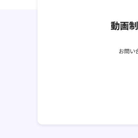
動画制
お問い