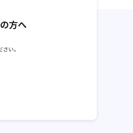
の方へ
ださい。