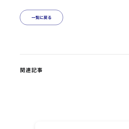
一覧に戻る
関連記事