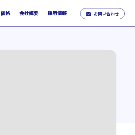
価格
会社概要
採用情報
お問い合わせ