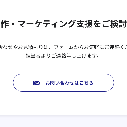
作・マーケティング支援を
ご検討
合わせやお見積もりは、
フォームからお気軽にご連絡く
担当者よりご連絡差し上げます。
お問い合わせはこちら