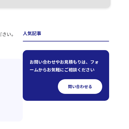
人気記事
ださい。
お問い合わせやお見積もりは、フォ
ームからお気軽にご相談ください
問い合わせる