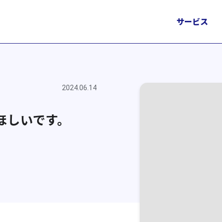
サービス
2024.06.14
ほしいです。