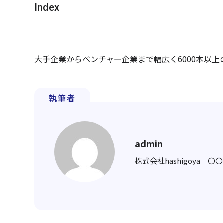
Index
大手企業からベンチャー企業まで幅広く6000本以
執筆者
admin
株式会社hashigoya 