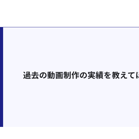
過去の動画制作の実績を教えて