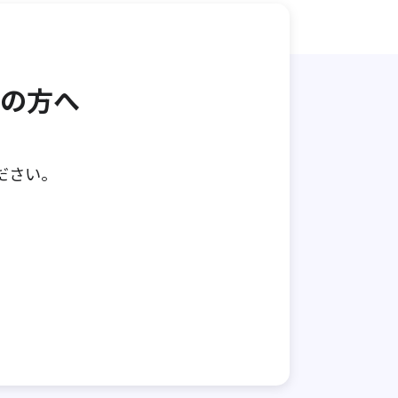
の方へ
ださい。