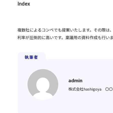
Index
複数社によるコンペでも提案いたします。その際は
利率が圧倒的に高いです。稟議用の資料作成も行い
執筆者
admin
株式会社hashigoya 