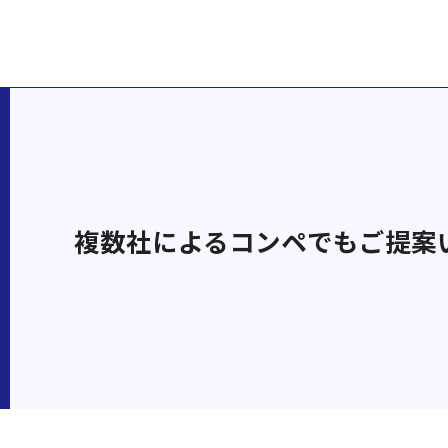
複数社によるコンペでもご提案