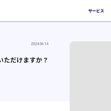
サービス
2024.06.14
いただけますか？