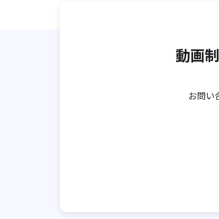
動画制
お問い