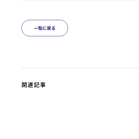
一覧に戻る
関連記事