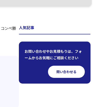
人気記事
、コンペ勝
お問い合わせやお見積もりは、フォ
ームからお気軽にご相談ください
問い合わせる