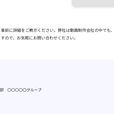
、事前に詳細をご教示ください。弊社は動画制作会社の中でも
ますので、お気軽にお問い合わせください。
〇〇部 〇〇〇〇〇グループ