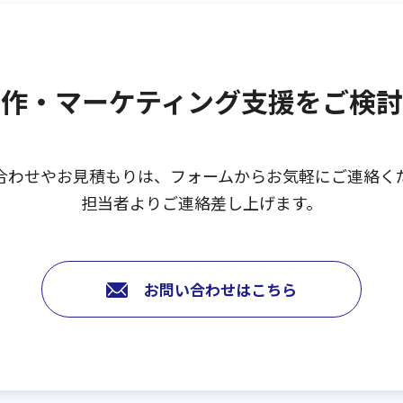
作・マーケティング支援を
ご検討
合わせやお見積もりは、
フォームからお気軽にご連絡く
担当者よりご連絡差し上げます。
お問い合わせはこちら