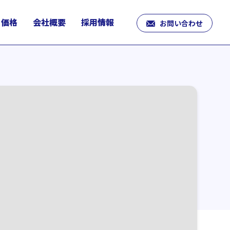
価格
会社概要
採用情報
お問い合わせ