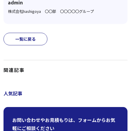
admin
株式会社hashigoya 〇〇部 〇〇〇〇〇グループ
一覧に戻る
関連記事
人気記事
お問い合わせやお見積もりは、フォームからお気
軽にご相談ください