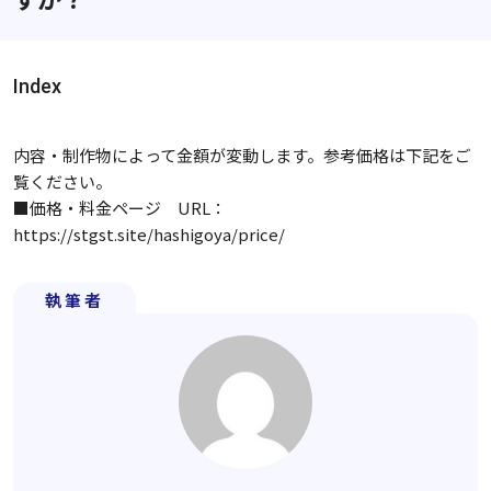
Index
内容・制作物によって金額が変動します。参考価格は下記をご
覧ください。
■価格・料金ページ URL：
https://stgst.site/hashigoya/price/
執筆者