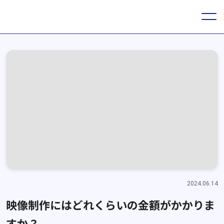
2024.06.14
映像制作にはどれくらいの金額がかかりま
すか？