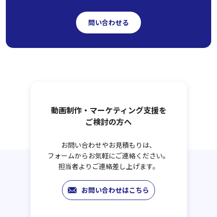
問い合わせる
動画制作・マーケティング支援を
ご検討の方へ
お問い合わせやお見積もりは、
フォームからお気軽にご連絡ください。
担当者よりご連絡差し上げます。
お問い合わせはこちら