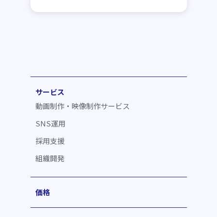
サービス
動画制作・映像制作サービス
SNS運用
採用支援
組織開発
価格