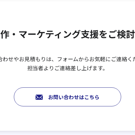
作・マーケティング支援を
ご検討
合わせやお見積もりは、
フォームからお気軽にご連絡く
担当者よりご連絡差し上げます。
お問い合わせはこちら