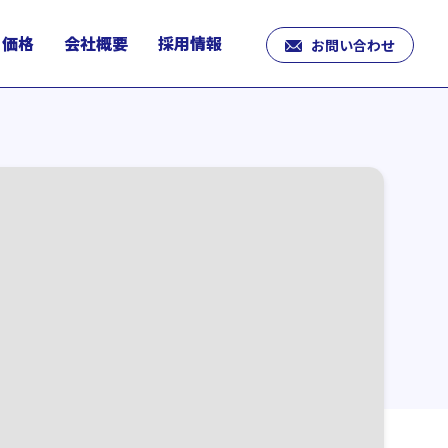
価格
会社概要
採用情報
お問い合わせ