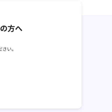
の方へ
ださい。