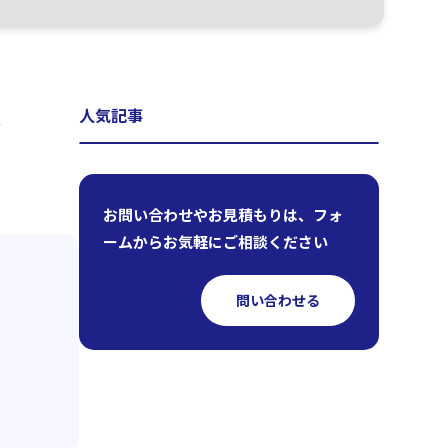
人気記事
、
お問い合わせやお見積もりは、フォ
ームからお気軽にご相談ください
問い合わせる