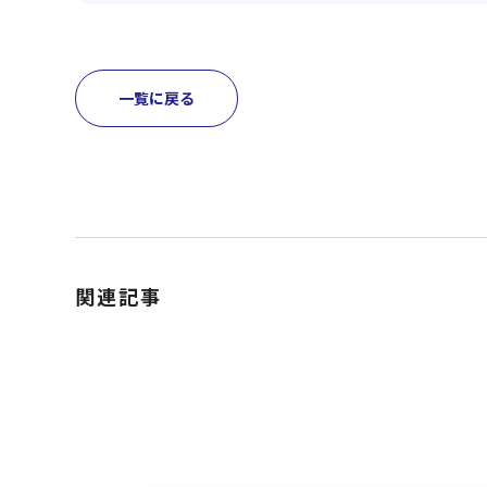
一覧に戻る
関連記事