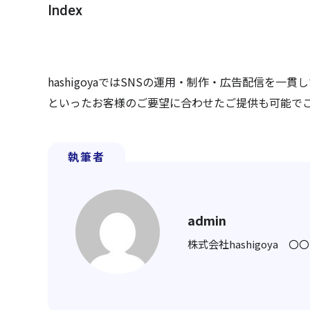
Index
hashigoyaではSNSの運用・制作・広告配信を
といったお客様のご要望に合わせたご提供も可能で
執筆者
admin
株式会社hashigoya 