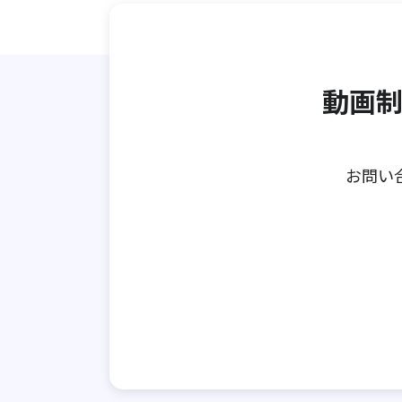
動画制
お問い