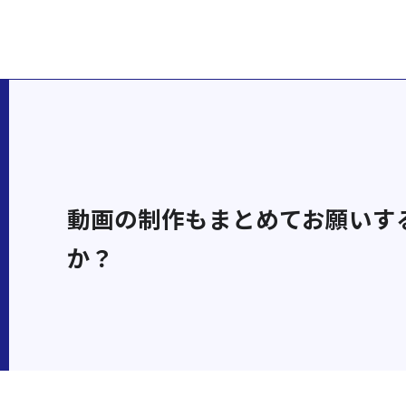
動画の制作もまとめてお願いす
か？