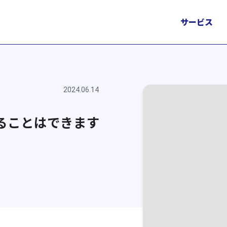
サービス
2024.06.14
ることはできます