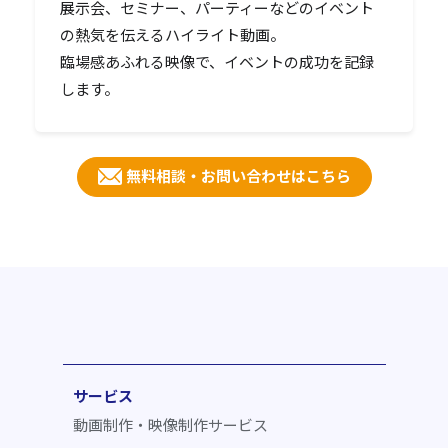
展示会、セミナー、パーティーなどのイベント
の熱気を伝えるハイライト動画。
臨場感あふれる映像で、イベントの成功を記録
します。
無料相談・お問い合わせはこちら
サービス
動画制作・映像制作サービス