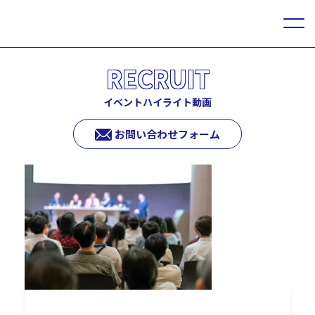
RECRUIT
イベントハイライト動画
お問い合わせフォーム