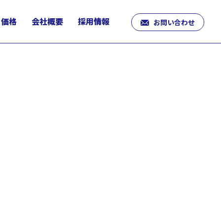
価格
会社概要
採用情報
お問い合わせ