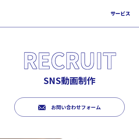
サービス
RECRUIT
SNS動画制作
お問い合わせフォーム