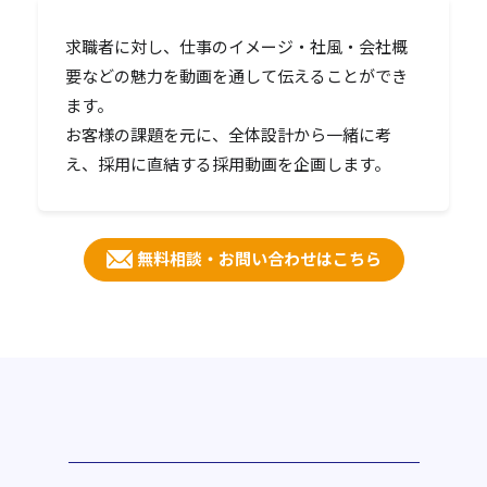
求職者に対し、仕事のイメージ・社風・会社概
要などの魅力を動画を通して伝えることができ
ます。
お客様の課題を元に、全体設計から一緒に考
え、採用に直結する採用動画を企画します。
無料相談・お問い合わせはこちら