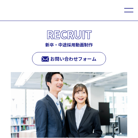
RECRUIT
新卒・中途採用動画制作
お問い合わせフォーム