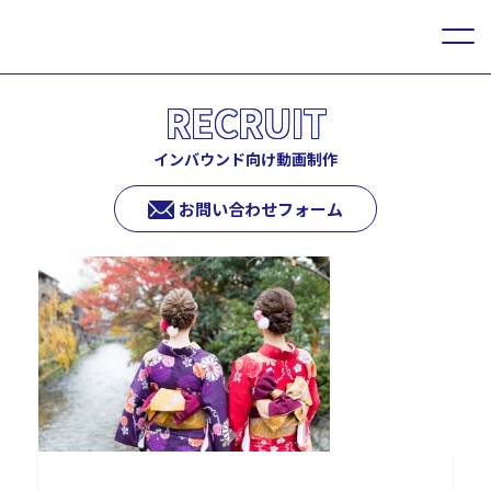
RECRUIT
インバウンド向け動画制作
お問い合わせフォーム