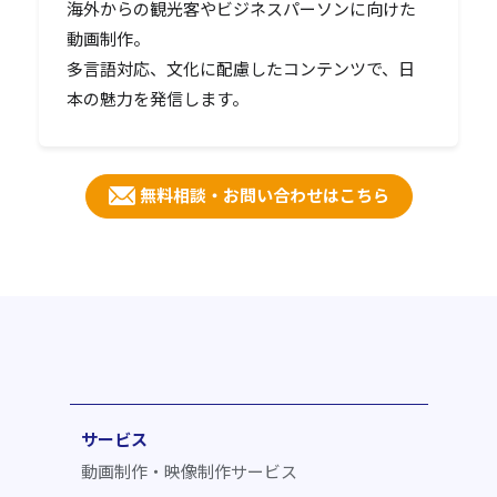
海外からの観光客やビジネスパーソンに向けた
動画制作。
多言語対応、文化に配慮したコンテンツで、日
本の魅力を発信します。
無料相談・お問い合わせはこちら
サービス
動画制作・映像制作サービス