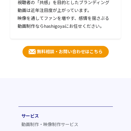
視聴者の「共感」を目的としたブランディング
動画は近年注目度が上がっています。
映像を通してファンを増やす、感情を揺さぶる
動画制作ならhashigoyaにお任せください。
無料相談・お問い合わせはこちら
サービス
動画制作・映像制作サービス