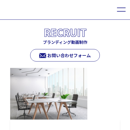
RECRUIT
ブランディング動画制作
お問い合わせフォーム