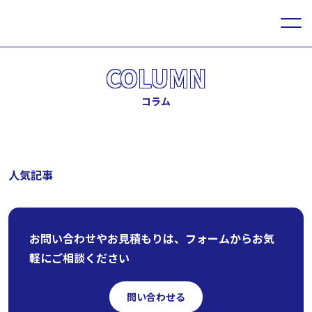
COLUMN
コラム
人気記事
お問い合わせやお見積もりは、フォームからお気
軽にご相談ください
問い合わせる