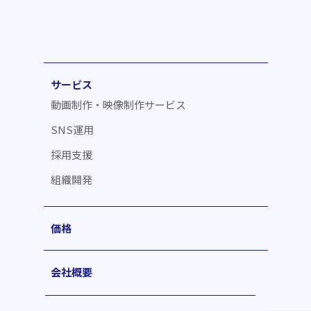
サービス
動画制作・映像制作サービス
SNS運用
採用支援
組織開発
価格
会社概要