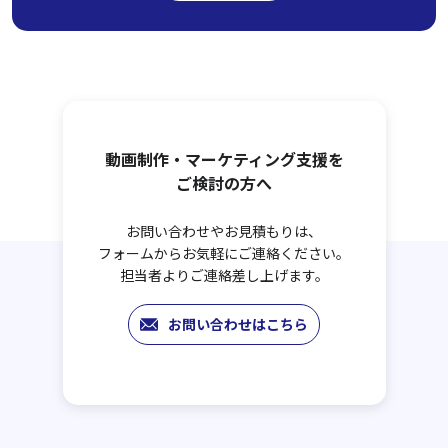
動画制作・マーケティング支援を
ご検討の方へ
お問い合わせやお見積もりは、
フォームからお気軽にご連絡ください。
担当者よりご連絡差し上げます。
お問い合わせはこちら